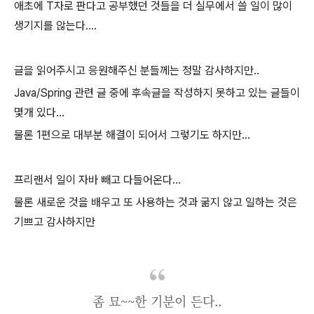
애초에 T자로 판다고 공부했던 것들을 더 실무에서 쓸 일이 많이
생기지를 않는다....
글을 읽어주시고 응원해주신 분들께는 정말 감사하지만..
Java/Spring 관련 글 중에 후속글을 작성하지 못하고 있는 글들이
몇개 있다...
물론 1편으로 대부분 해결이 되어서 그렇기도 하지만...
프리랜서 일이 자바 빼고 다들어온다...
물론 새로운 것을 배우고 또 사용하는 것과 굶지 않고 일하는 것은
기쁘고 감사하지만
좀 묘~~한 기분이 든다..