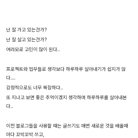
난 잘 가고 있는건가?
난 잘 살고 있는건가?
여러모로 고민이 많이 된다..
프로젝트와 업무들로 생각보다 하루하루 살아내기가 쉽지가 않
다....
감정적으로도 너무 복잡하다..
또 지나고 보면 좋은 추억이겠지 생각하며 하루하루를 살아내본
다..
이전 블로그들을 사용할 때는 글쓰기도 매번 새로운 것을 배울때
마다 꼬박꼬박 쓰고,