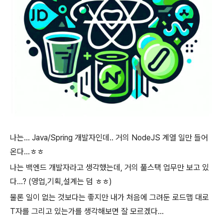
나는... Java/Spring 개발자인데.. 거의 NodeJS 계열 일만 들어
온다...ㅎㅎ
나는 백엔드 개발자라고 생각했는데, 거의 풀스택 업무만 보고 있
다...? (영업,기획,설계는 덤 ㅎㅎ)
물론 일이 없는 것보다는 좋지만 내가 처음에 그려둔 로드맵 대로
T자를 그리고 있는가를 생각해보면 잘 모르겠다...