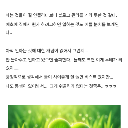
하는 것들이 잘 안풀리다보니 블로그 관리를 거의 못한 것 같다.
애초에 집에서 뭔가 하려고하면 일하는 것도 애들 눈치를 보게된
다..
아직 일하는 것에 대한 개념이 없어서 그런지...
안 놀아주고 일하고 있으면 슬퍼한다.. 둘째도 크면 이게 두배가 되
겄지.....
긍정적으로 생각해서 둘이 사이좋게 잘 놀면 베스트 겠지만...
나도 동생이 있어봐서... 그게 쉬울리가 없다는 것쯤은...ㅎㅎㅎ