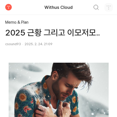
검색하기
Withus Cloud
티스토리
Memo & Plan
2025 근황 그리고 이모저모..
csound93
2025. 2. 24. 21:09