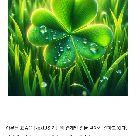
아무튼 요즘은 NextJS 기반의 웹개발 일을 받아서 일하고 있다.