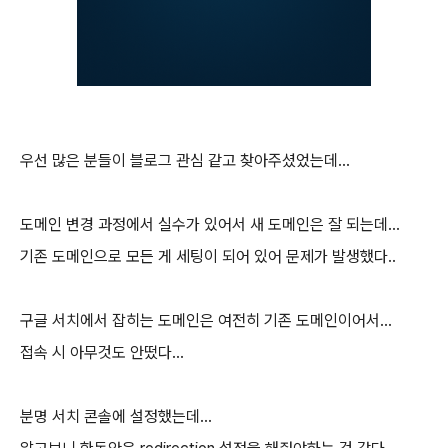
우선 많은 분들이 블로그 관심 같고 찾아주셨었는데...
도메인 변경 과정에서 실수가 있어서 새 도메인은 잘 되는데...
기존 도메인으로 모든 게 세팅이 되어 있어 문제가 발생했다..
구글 서치에서 잡히는 도메인은 여전히 기존 도메인이어서...
접속 시 아무것도 안떴다...
분명 서치 콘솔에 설정했는데...